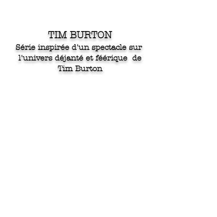
TIM BURTON
Série inspirée d'un spectacle sur
l'univers déjanté et féérique de
Tim Burton